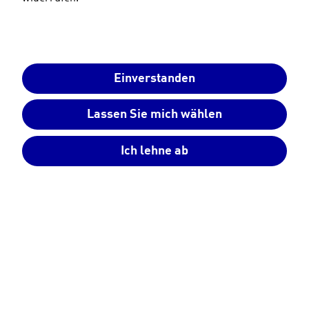
Einverstanden
Lassen Sie mich wählen
Ich lehne ab