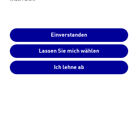
Einverstanden
Lassen Sie mich wählen
Ich lehne ab