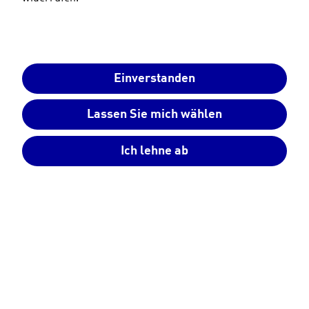
Einverstanden
Lassen Sie mich wählen
Ich lehne ab