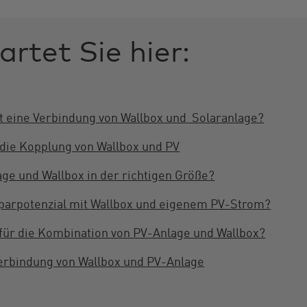
rtet Sie hier:
et eine Verbindung von Wallbox und Solaranlage?
die Kopplung von Wallbox und PV
age und Wallbox in der richtigen Größe?
sparpotenzial mit Wallbox und eigenem PV-Strom?
für die Kombination von PV-Anlage und Wallbox?
erbindung von Wallbox und PV-Anlage