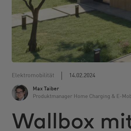
Elektromobilität
14.02.2024
Max Taiber
Produktmanager Home Charging & E-Mobi
Wallbox mi