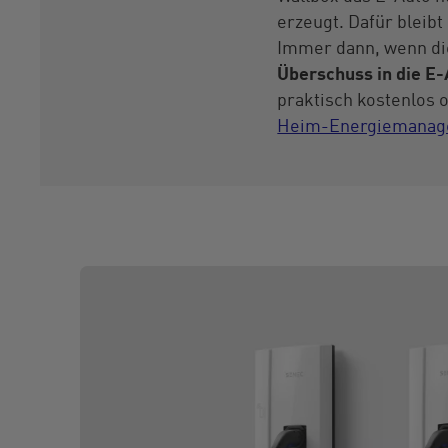
erzeugt. Dafür bleib
Immer dann, wenn die
Überschuss in die E-
praktisch kostenlos o
Heim-Energiemanag