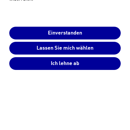
Einverstanden
Lassen Sie mich wählen
Ich lehne ab