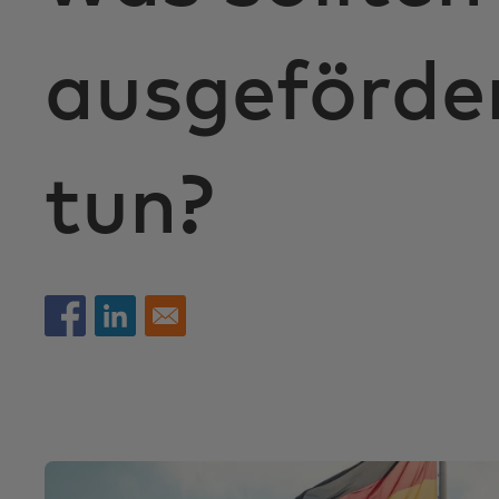
ausgeförde
tun?