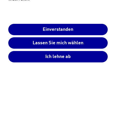
Einverstanden
Lassen Sie mich wählen
Ich lehne ab