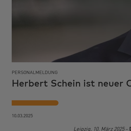
PERSONALMELDUNG
Herbert Schein ist neue
10.03.2025
Leipzig, 10. März 2025
–