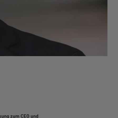
rkung zum CEO und