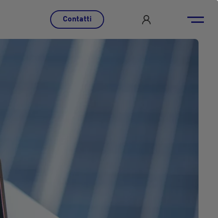
Contatti