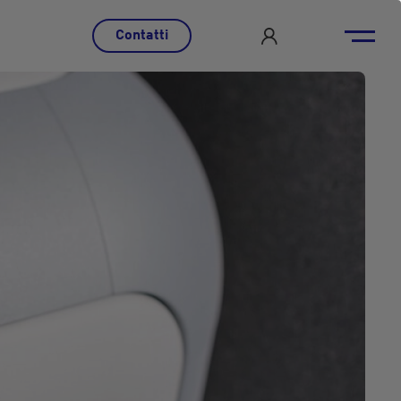
Contatti