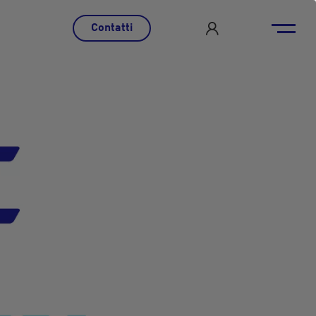
Contatti