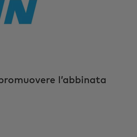
 promuovere l’abbinata