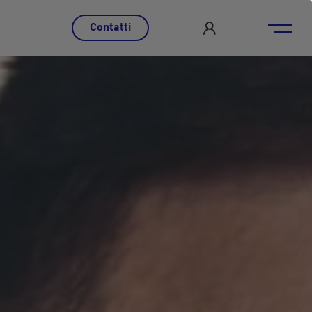
Contatti