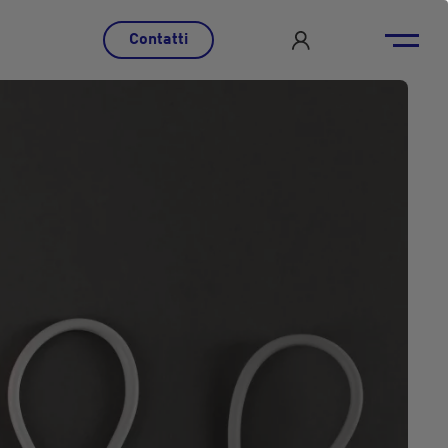
Contatti