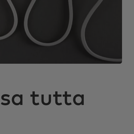
sa tutta