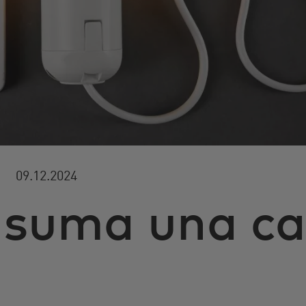
09.12.2024
suma una ca