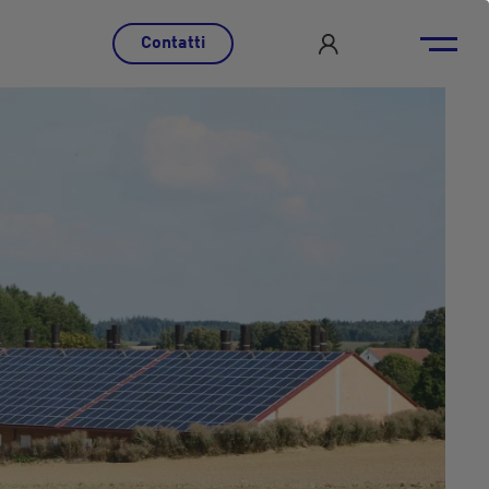
Contatti