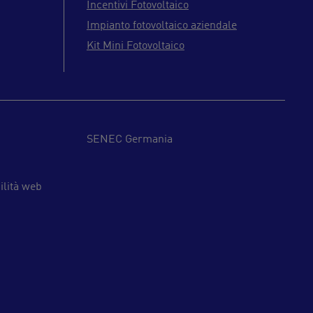
Incentivi Fotovoltaico
Impianto fotovoltaico aziendale
Kit Mini Fotovoltaico
SENEC Germania
ilità web