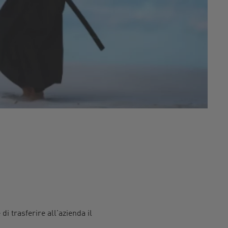
 di trasferire all'azienda il