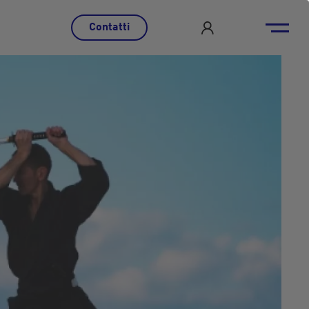
Contatti